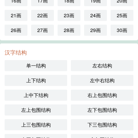
16画
17画
18画
19画
20画
21画
22画
23画
24画
25画
26画
27画
28画
29画
30画
汉字结构
单一结构
左右结构
上下结构
左中右结构
上中下结构
右上包围结构
左上包围结构
左下包围结构
上三包围结构
下三包围结构