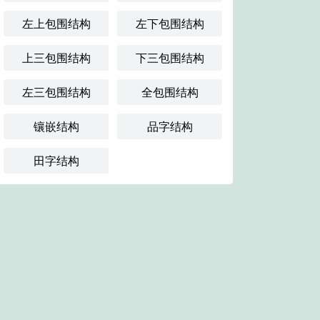
左上包围结构
左下包围结构
上三包围结构
下三包围结构
左三包围结构
全包围结构
镶嵌结构
品字结构
田字结构