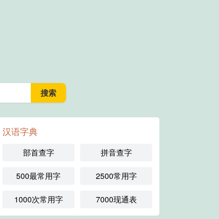
汉语字典
部首查字
拼音查字
500最常用字
2500常用字
1000次常用字
7000现通表