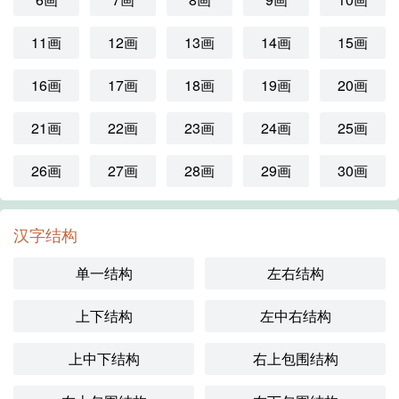
11画
12画
13画
14画
15画
16画
17画
18画
19画
20画
21画
22画
23画
24画
25画
26画
27画
28画
29画
30画
汉字结构
单一结构
左右结构
上下结构
左中右结构
上中下结构
右上包围结构