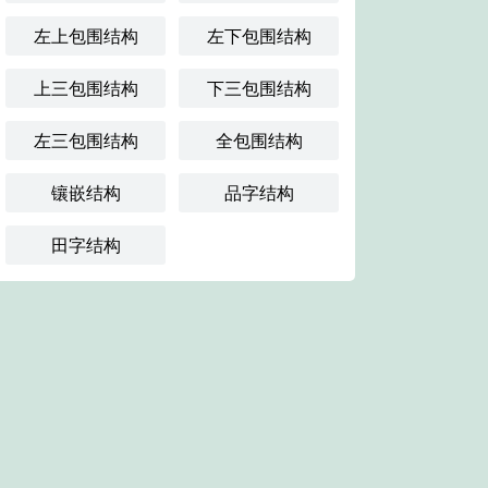
左上包围结构
左下包围结构
上三包围结构
下三包围结构
左三包围结构
全包围结构
镶嵌结构
品字结构
田字结构