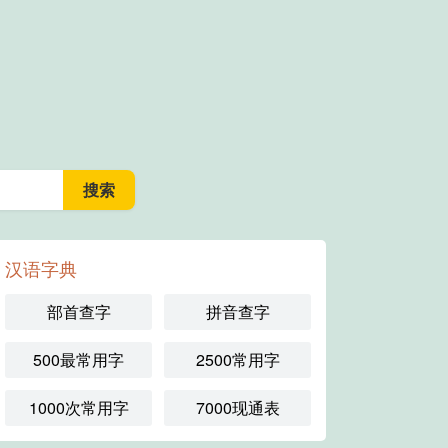
汉语字典
部首查字
拼音查字
500最常用字
2500常用字
1000次常用字
7000现通表