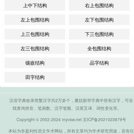
上中下结构
右上包围结构
左上包围结构
左下包围结构
上三包围结构
下三包围结构
左三包围结构
全包围结构
镶嵌结构
品字结构
田字结构
汉语字典收录简繁汉字共2万多个，囊括新华字典中所有汉字，可在
线查询拼音、笔画数、汉字笔顺、汉英互译、词性变化等。
Copyright © 2002-2024 mycsw.net
京ICP备2021023879号
本站为非盈利性语文学术网站，所有文章均为学术研究用途，若有任