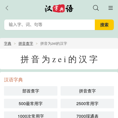
字典
拼音查字
拼音为zei的汉字
拼音为zei的汉字
汉语字典
部首查字
拼音查字
500最常用字
2500常用字
1000次常用字
7000现通表